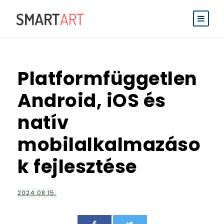
Platformfüggetlen
Android, iOS és
natív
mobilalkalmazáso
k fejlesztése
2024.08.15.