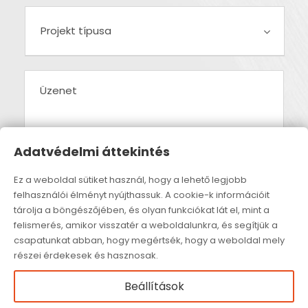
Adatvédelmi áttekintés
Ez a weboldal sütiket használ, hogy a lehető legjobb
felhasználói élményt nyújthassuk. A cookie-k információit
tárolja a böngészőjében, és olyan funkciókat lát el, mint a
felismerés, amikor visszatér a weboldalunkra, és segítjük a
csapatunkat abban, hogy megértsék, hogy a weboldal mely
részei érdekesek és hasznosak.
Beállítások