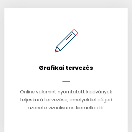
Grafikai tervezés
Online valamint nyomtatott kiadványok
teljeskörű tervezése, amelyekkel céged
üzenete vizuálisan is kiemelkedik.