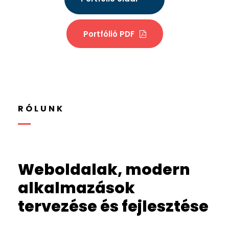
Portfólió PDF
RÓLUNK
Weboldalak, modern
alkalmazások
tervezése és fejlesztése