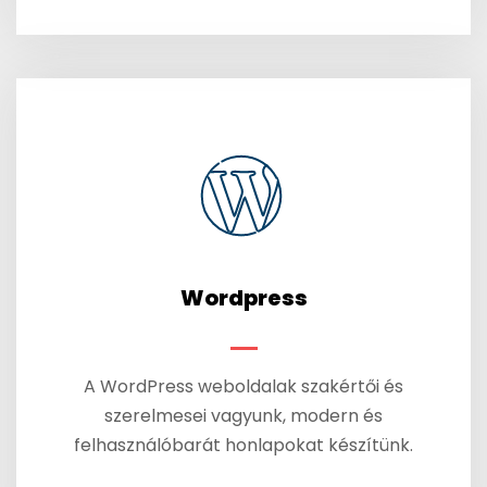
Wordpress
A WordPress weboldalak szakértői és
szerelmesei vagyunk, modern és
felhasználóbarát honlapokat készítünk.