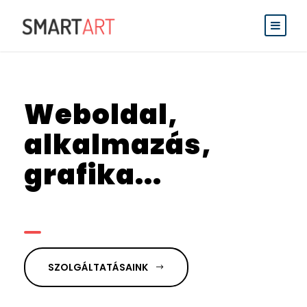
Weboldal,
alkalmazás,
grafika...
SZOLGÁLTATÁSAINK