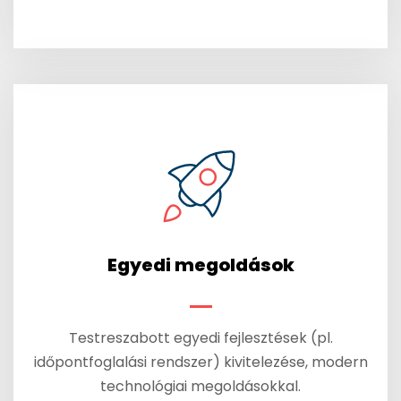
Egyedi megoldások
Testreszabott egyedi fejlesztések (pl.
időpontfoglalási rendszer) kivitelezése, modern
technológiai megoldásokkal.