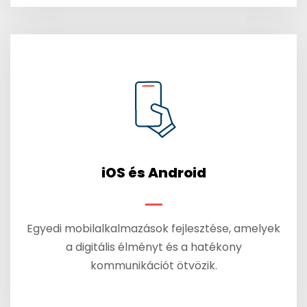
iOS és Android
Egyedi mobilalkalmazások fejlesztése, amelyek
a digitális élményt és a hatékony
kommunikációt ötvözik.