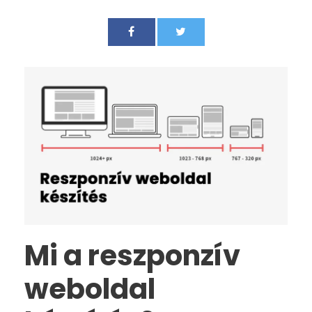
Mi a reszponzív
weboldal