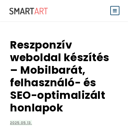
Reszponzív
weboldal készítés
– Mobilbarát,
felhasználó- és
SEO-optimalizált
honlapok
2025.05.13.