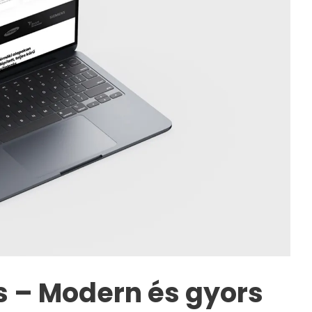
s – Modern és gyors