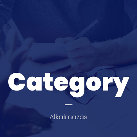
Category
Alkalmazás