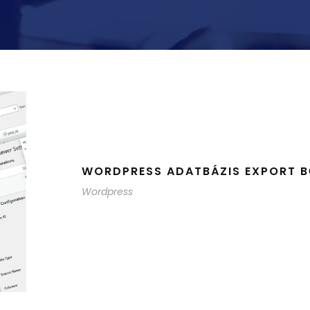
WORDPRESS ADATBÁZIS EXPORT 
Wordpress