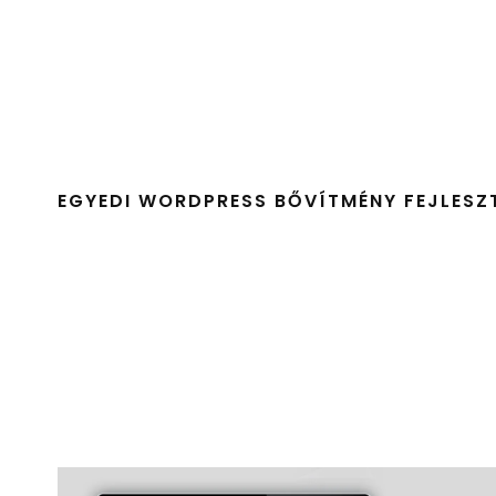
EGYEDI WORDPRESS BŐVÍTMÉNY FEJLESZ