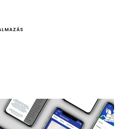
ALMAZÁS