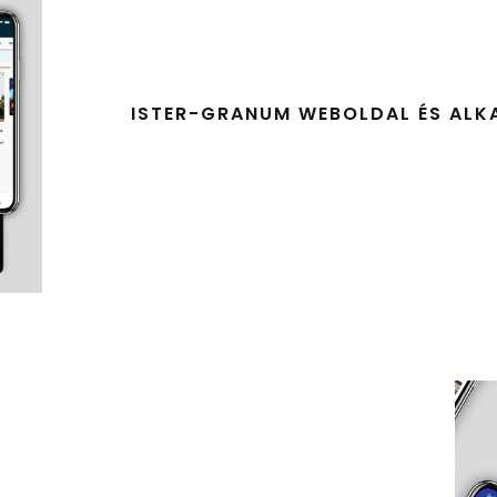
ISTER-GRANUM WEBOLDAL ÉS ALK