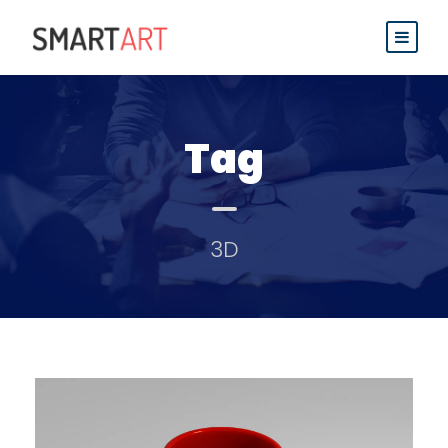
Tag
3D